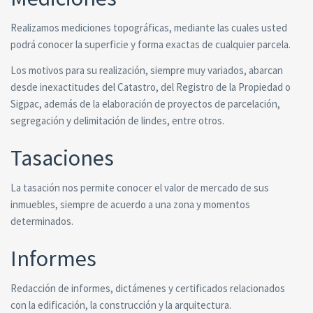
Realizamos mediciones topográficas, mediante las cuales usted
podrá conocer la superficie y forma exactas de cualquier parcela.
Los motivos para su realización, siempre muy variados, abarcan
desde inexactitudes del Catastro, del Registro de la Propiedad o
Sigpac, además de la elaboración de proyectos de parcelación,
segregación y delimitación de lindes, entre otros.
Tasaciones
La tasación nos permite conocer el valor de mercado de sus
inmuebles, siempre de acuerdo a una zona y momentos
determinados.
Informes
Redacción de informes, dictámenes y certificados relacionados
con la edificación, la construcción y la arquitectura.