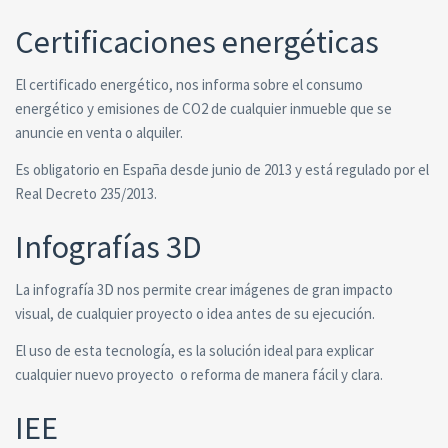
Certificaciones energéticas
El certificado energético, nos informa sobre el consumo
energético y emisiones de CO2 de cualquier inmueble que se
anuncie en venta o alquiler.
Es obligatorio en España desde junio de 2013 y está regulado por el
Real Decreto 235/2013.
Infografías 3D
La infografía 3D nos permite crear imágenes de gran impacto
visual, de cualquier proyecto o idea antes de su ejecución.
El uso de esta tecnología, es la solución ideal para explicar
cualquier nuevo proyecto o reforma de manera fácil y clara.
IEE