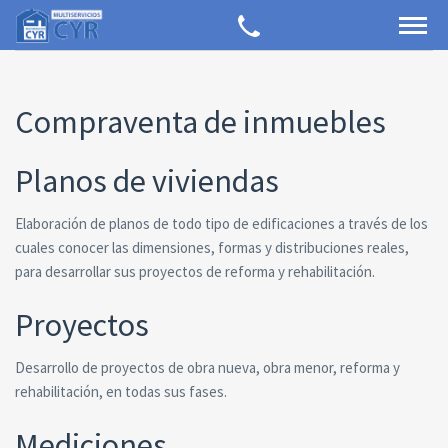
Compraventa de inmuebles
Planos de viviendas
Elaboración de planos de todo tipo de edificaciones a través de los
cuales conocer las dimensiones, formas y distribuciones reales,
para desarrollar sus proyectos de reforma y rehabilitación.
Proyectos
Desarrollo de proyectos de obra nueva, obra menor, reforma y
rehabilitación, en todas sus fases.
Mediciones