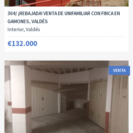
304/ ¡REBAJADA! VENTA DE UNIFAMILIAR CON FINCA EN
GAMONES, VALDÉS
Interior, Valdés
€132.000
VENTA