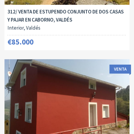
312/ VENTA DE ESTUPENDO CONJUNTO DE DOS CASAS
Y PAJAR EN CABORNO, VALDÉS
Interior, Valdés
€85.000
VENTA