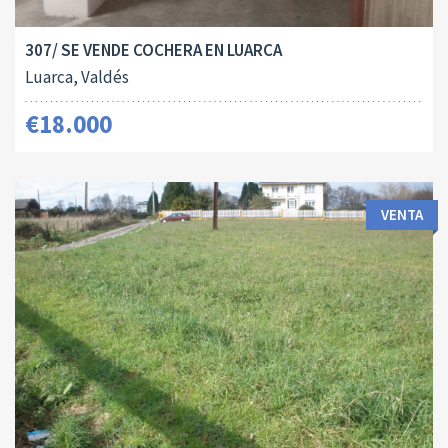
307/ SE VENDE COCHERA EN LUARCA
Luarca, Valdés
€18.000
VENTA