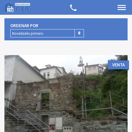
ORDENAR POR
Novedades primero
VENTA