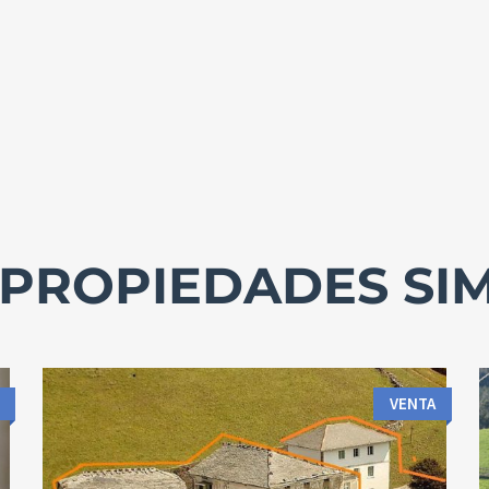
PROPIEDADES SI
VENTA