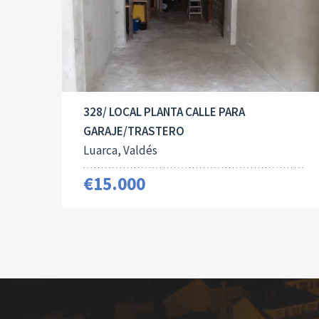
328/ LOCAL PLANTA CALLE PARA
GARAJE/TRASTERO
Luarca, Valdés
€15.000