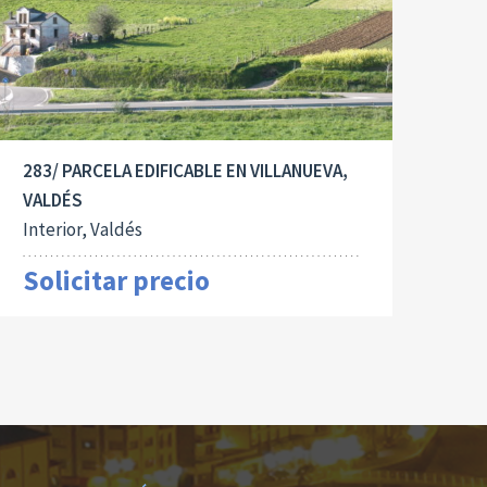
283/ PARCELA EDIFICABLE EN VILLANUEVA,
VALDÉS
Interior, Valdés
Solicitar precio