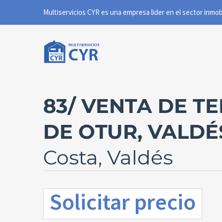
83/ VENTA DE T
DE OTUR, VALDÉ
Costa, Valdés
Solicitar precio