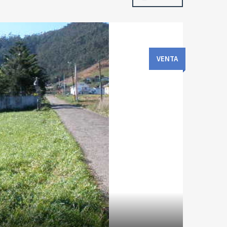
VENTA