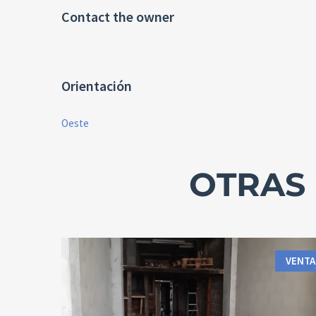
Contact the owner
Orientación
Oeste
OTRAS 
VENTA