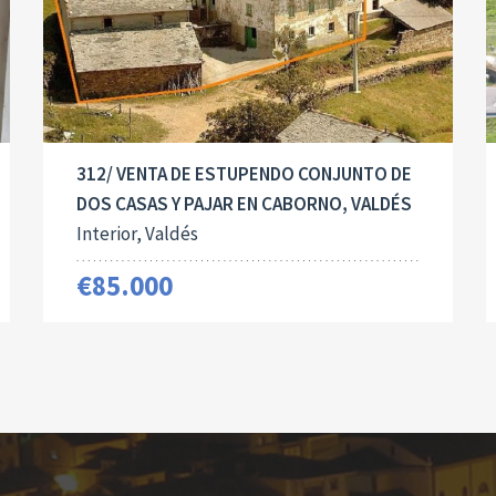
312/ VENTA DE ESTUPENDO CONJUNTO DE
DOS CASAS Y PAJAR EN CABORNO, VALDÉS
Interior, Valdés
€85.000