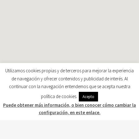
Utilizamos cookies propias y de terceros para mejorar la experiencia
de navegación y ofrecer contenidos y publicidad de interés. Al
continuar con la navegación entendemos que se acepta nuestra
política de cookies.
Acepto
Puede obtener más información, o bien conocer cómo cambiar la
configuración, en este enlace.
MULTISERVICIOS CYR