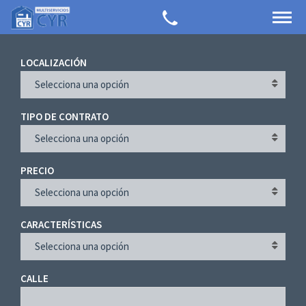
LOCALIZACIÓN
Selecciona una opción
TIPO DE CONTRATO
Selecciona una opción
PRECIO
Selecciona una opción
CARACTERÍSTICAS
Selecciona una opción
CALLE