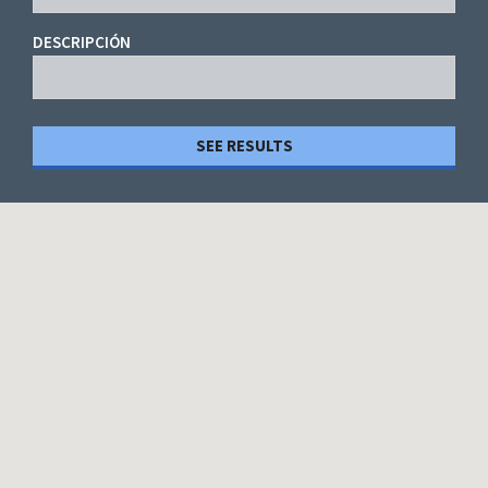
DESCRIPCIÓN
SEE RESULTS