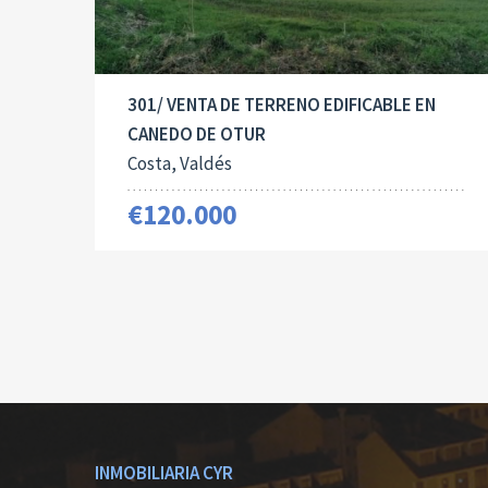
301/ VENTA DE TERRENO EDIFICABLE EN
CANEDO DE OTUR
Costa, Valdés
€120.000
INMOBILIARIA CYR