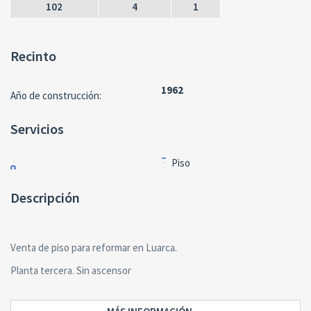
102
4
1
Recinto
1962
Año de construcción:
Servicios
Piso
Descripción
Venta de piso para reformar en Luarca.
Planta tercera. Sin ascensor