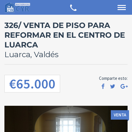
326/ VENTA DE PISO PARA
REFORMAR EN EL CENTRO DE
LUARCA
Luarca, Valdés
€65.000
Comparte esto:
VENTA