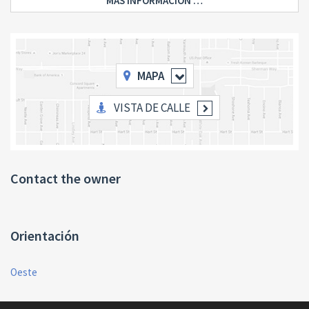
MÁS INFORMACIÓN …
MAPA
VISTA DE CALLE
Contact the owner
Orientación
Oeste